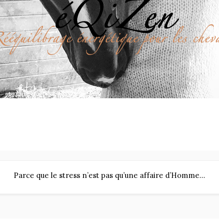
Parce que le stress n’est pas qu’une affaire d’Homme…