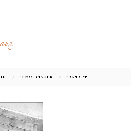
RIE
TÉMOIGNAGES
CONTACT