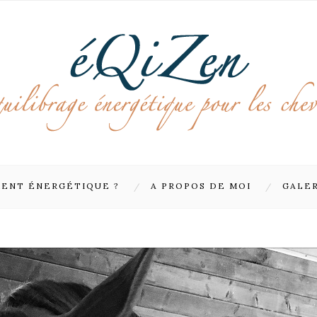
MENT ÉNERGÉTIQUE ?
A PROPOS DE MOI
GALE