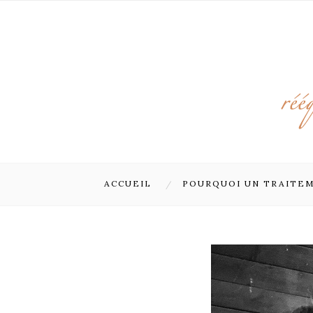
ACCUEIL
POURQUOI UN TRAITE